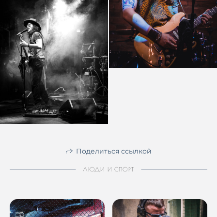
Поделиться ссылкой
ЛЮДИ И СПОРТ