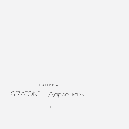
ТЕХНИКА
GEZATONE — Дарсонваль