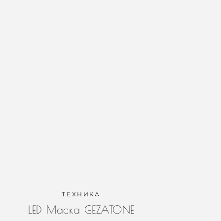
ТЕХНИКА
LED Маска GEZATONE