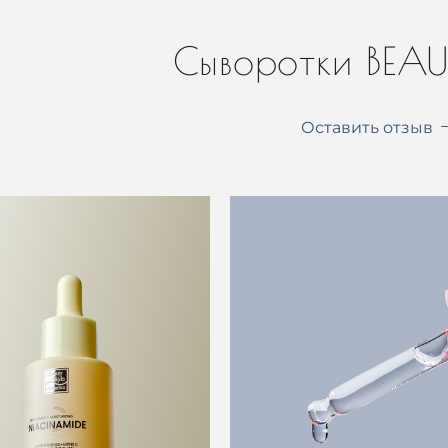
Сыворотки BEAU
Оставить отзыв