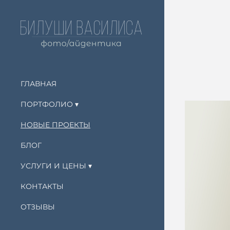
ГЛАВНАЯ
ПОРТФОЛИО
НОВЫЕ ПРОЕКТЫ
БЛОГ
УСЛУГИ И ЦЕНЫ
КОНТАКТЫ
ОТЗЫВЫ