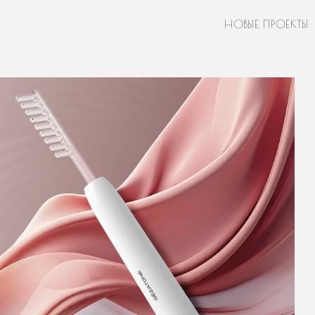
НОВЫЕ ПРОЕКТЫ