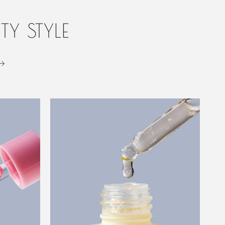
TY STYLE