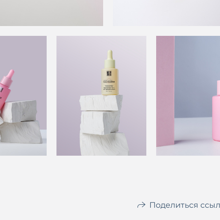
Поделиться ссы