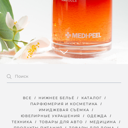
ВСЕ
НИЖНЕЕ БЕЛЬЁ
КАТАЛОГ
ПАРФЮМЕРИЯ И КОСМЕТИКА
ИМИДЖЕВАЯ СЪЁМКА
ЮВЕЛИРНЫЕ УКРАШЕНИЯ
ОДЕЖДА
ТЕХНИКА
ТОВАРЫ ДЛЯ АВТО
МЕДИЦИНА
ПРОДУКТЫ ПИТАНИЯ
ТОВАРЫ ДЛЯ ДОМА