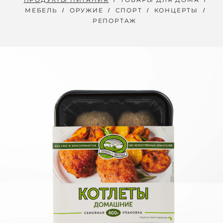
МЕБЕЛЬ
ОРУЖИЕ
СПОРТ
КОНЦЕРТЫ
РЕПОРТАЖ