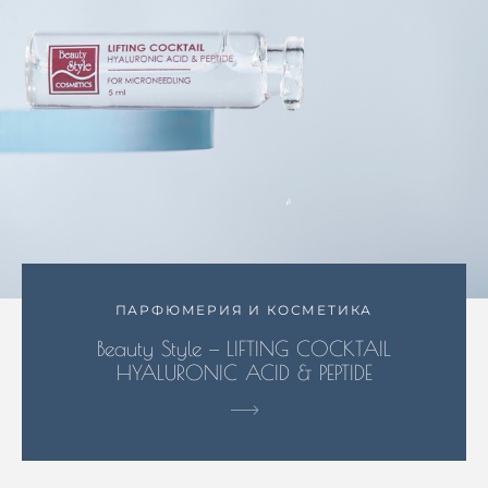
ПАРФЮМЕРИЯ И КОСМЕТИКА
Beauty Style — LIFTING COCKTAIL
HYALURONIC ACID & PEPTIDE