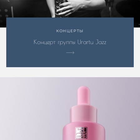
КОНЦЕРТЫ
Концерт группы Urartu Jazz