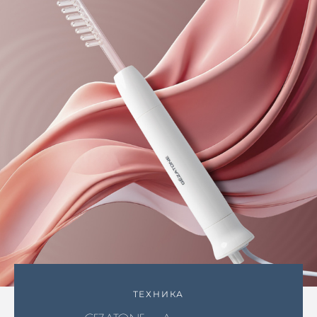
ТЕХНИКА