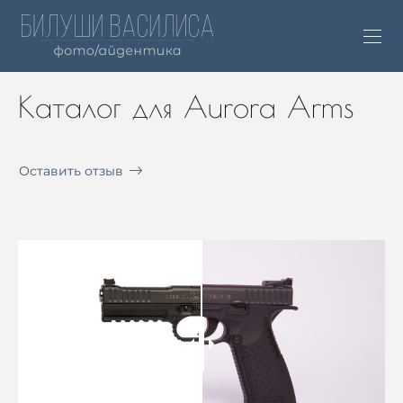
Каталог для Aurora Arms
Оставить отзыв