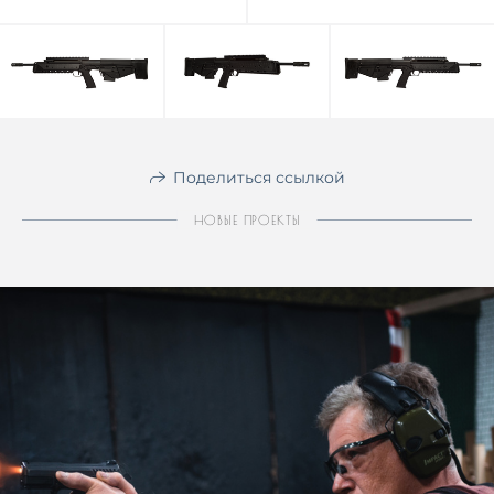
Поделиться ссылкой
НОВЫЕ ПРОЕКТЫ