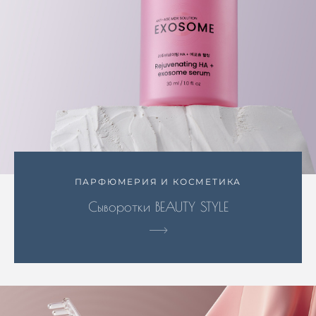
ПАРФЮМЕРИЯ И КОСМЕТИКА
Сыворотки BEAUTY STYLE