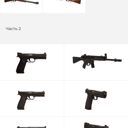
Часть 2