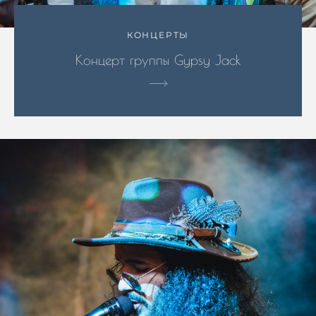
КОНЦЕРТЫ
Концерт группы Gypsy Jack