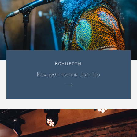
КОНЦЕРТЫ
Концерт группы Join Trip